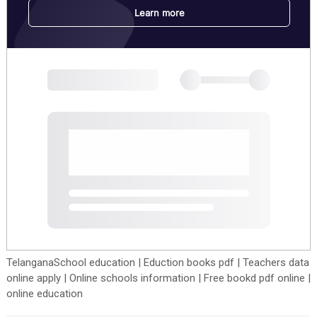
TelanganaSchool education | Eduction books pdf | Teachers data
online apply | Online schools information | Free bookd pdf online |
online education