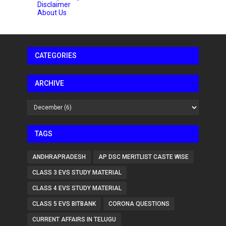
Disclaimer
About Us
CATEGORIES
ARCHIVE
TAGS
ANDHRAPRADESH
AP DSC MERITLIST CASTE WISE
CLASS 3 EVS STUDY MATERIAL
CLASS 4 EVS STUDY MATERIAL
CLASS 5 EVS BITBANK
CORONA QUESTIONS
CURRENT AFFAIRS IN TELUGU