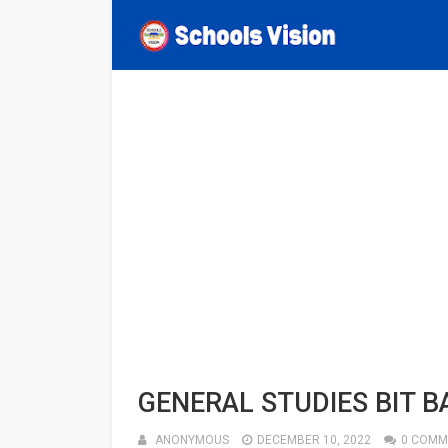
GENERAL STUDIES BIT B
ANONYMOUS
DECEMBER 10, 2022
0 COMM